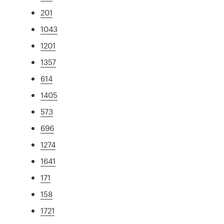
201
1043
1201
1357
614
1405
573
696
1274
1641
171
158
1721