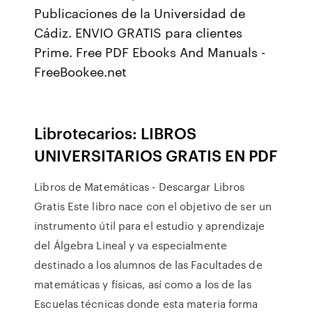
Publicaciones de la Universidad de
Cádiz. ENVIO GRATIS para clientes
Prime. Free PDF Ebooks And Manuals -
FreeBookee.net
Librotecarios: LIBROS
UNIVERSITARIOS GRATIS EN PDF
Libros de Matemáticas - Descargar Libros
Gratis Este libro nace con el objetivo de ser un
instrumento útil para el estudio y aprendizaje
del Álgebra Lineal y va especialmente
destinado a los alumnos de las Facultades de
matemáticas y físicas, así como a los de las
Escuelas técnicas donde esta materia forma