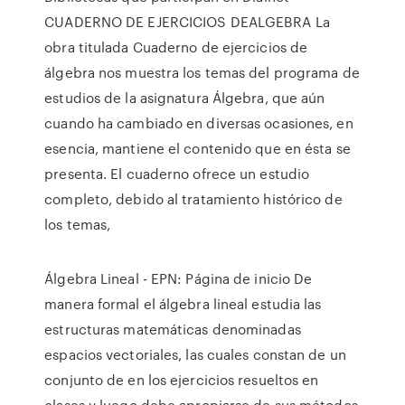
CUADERNO DE EJERCICIOS DEALGEBRA La
obra titulada Cuaderno de ejercicios de
álgebra nos muestra los temas del programa de
estudios de la asignatura Álgebra, que aún
cuando ha cambiado en diversas ocasiones, en
esencia, mantiene el contenido que en ésta se
presenta. El cuaderno ofrece un estudio
completo, debido al tratamiento histórico de
los temas,
Álgebra Lineal - EPN: Página de inicio De
manera formal el álgebra lineal estudia las
estructuras matemáticas denominadas
espacios vectoriales, las cuales constan de un
conjunto de en los ejercicios resueltos en
clases y luego debe apropiarse de sus métodos