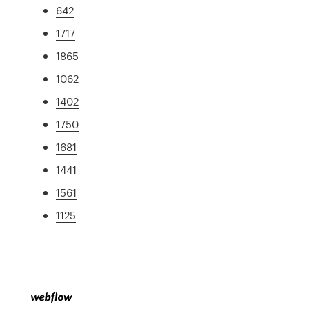
642
1717
1865
1062
1402
1750
1681
1441
1561
1125