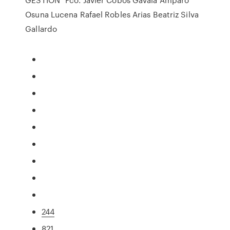
Osuna Lucena Rafael Robles Arias Beatriz Silva
Gallardo
244
821