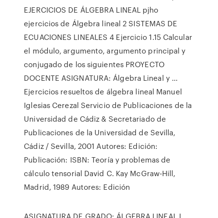
EJERCICIOS DE ÁLGEBRA LINEAL pjho
ejercicios de Álgebra lineal 2 SISTEMAS DE
ECUACIONES LINEALES 4 Ejercicio 1.15 Calcular
el módulo, argumento, argumento principal y
conjugado de los siguientes PROYECTO
DOCENTE ASIGNATURA: Álgebra Lineal y …
Ejercicios resueltos de álgebra lineal Manuel
Iglesias Cerezal Servicio de Publicaciones de la
Universidad de Cádiz & Secretariado de
Publicaciones de la Universidad de Sevilla,
Cádiz / Sevilla, 2001 Autores: Edición:
Publicación: ISBN: Teoría y problemas de
cálculo tensorial David C. Kay McGraw-Hill,
Madrid, 1989 Autores: Edición
ASIGNATURA DE GRADO: ÁLGEBRA LINEAL I