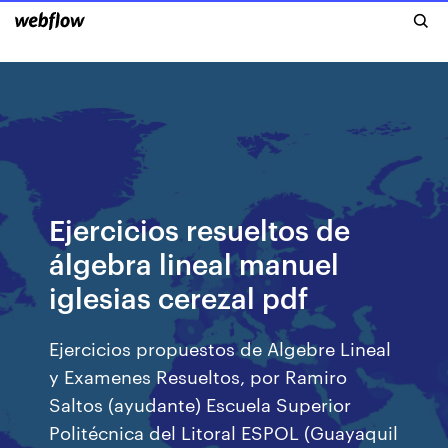
Ejercicios resueltos de
álgebra lineal manuel
iglesias cerezal pdf
Ejercicios propuestos de Algebre Lineal
y Examenes Resueltos, por Ramiro
Saltos (ayudante) Escuela Superior
Politécnica del Litoral ESPOL (Guayaquil