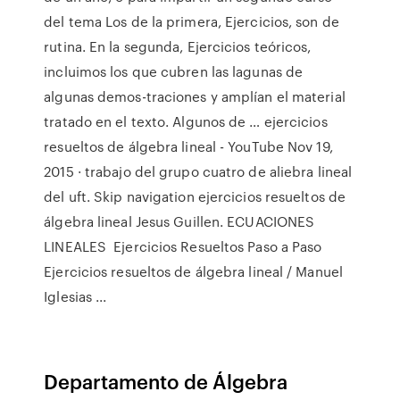
del tema Los de la primera, Ejercicios, son de
rutina. En la segunda, Ejercicios teóricos,
incluimos los que cubren las lagunas de
algunas demos-traciones y amplían el material
tratado en el texto. Algunos de … ejercicios
resueltos de álgebra lineal - YouTube Nov 19,
2015 · trabajo del grupo cuatro de aliebra lineal
del uft. Skip navigation ejercicios resueltos de
álgebra lineal Jesus Guillen. ECUACIONES
LINEALES ️ Ejercicios Resueltos Paso a Paso
Ejercicios resueltos de álgebra lineal / Manuel
Iglesias ...
Departamento de Álgebra