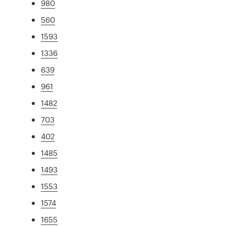
980
560
1593
1336
639
961
1482
703
402
1485
1493
1553
1574
1655