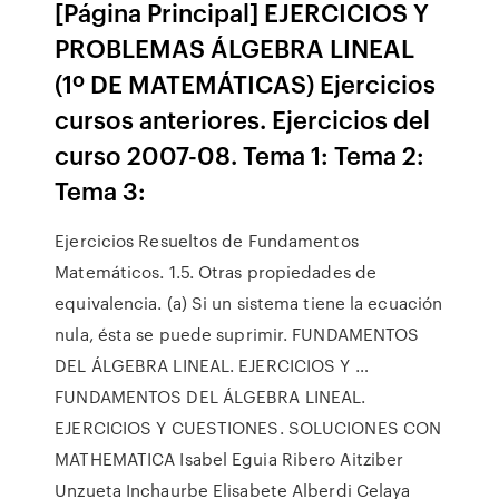
[Página Principal] EJERCICIOS Y
PROBLEMAS ÁLGEBRA LINEAL
(1º DE MATEMÁTICAS) Ejercicios
cursos anteriores. Ejercicios del
curso 2007-08. Tema 1: Tema 2:
Tema 3:
Ejercicios Resueltos de Fundamentos
Matemáticos. 1.5. Otras propiedades de
equivalencia. (a) Si un sistema tiene la ecuación
nula, ésta se puede suprimir. FUNDAMENTOS
DEL ÁLGEBRA LINEAL. EJERCICIOS Y …
FUNDAMENTOS DEL ÁLGEBRA LINEAL.
EJERCICIOS Y CUESTIONES. SOLUCIONES CON
MATHEMATICA Isabel Eguia Ribero Aitziber
Unzueta Inchaurbe Elisabete Alberdi Celaya