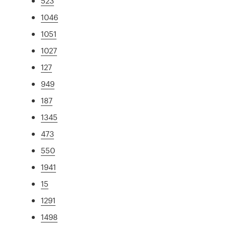
523
1046
1051
1027
127
949
187
1345
473
550
1941
15
1291
1498