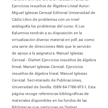
Ejercicios resueltos de Álgebra Lineal Autor:
Miguel Iglesias Cerezal Editorial Universidad de
Cádiz Libro de problemas con un nivel
análogo€a los problemas del curso. € Los
€alumnos tendrán a su disposición en la
virtualización diverso material en pdf, así como
una serie de direcciones Web que le servirán
de apoyo a la asignatura. Manuel Iglesias
Cerezal - Dialnet Ejercicios resueltos de álgebra
lineal. Manuel Iglesias Cerezal. Ejercicios
resueltos de álgebra lineal. Manuel Iglesias
Cerezal. Secretariado de Publicaciones,
Universidad de Sevilla. ISBN 84-7786-973-1. Esta
página recoge referencias bibliográficas de
materiales disponibles en los fondos de las
Bibliotecas que participan en Dialnet