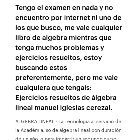
Tengo el examen en nada y no
encuentro por internet ni uno de
los que busco, me vale cualquier
libro de algebra mientras que
tenga muchos problemas y
ejercicios resueltos, estoy
buscando estos
preferentemente, pero me vale
cualquiera que tengais:
Ejercicios resueltos de álgebra
lineal manuel iglesias cerezal.
ÁLGEBRA LINEAL - La Tecnología al servicio de
la Académia. so de álgebra lineal con duración
de un año, o para impartir un segundo curso