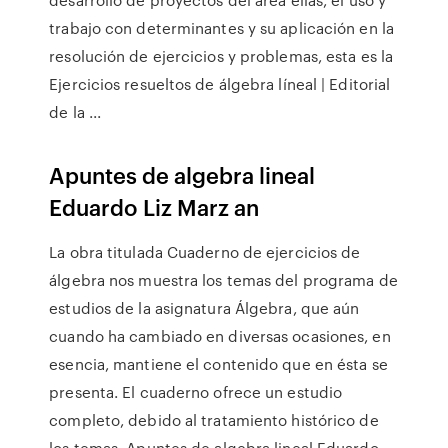
trabajo con determinantes y su aplicación en la
resolución de ejercicios y problemas, esta es la
Ejercicios resueltos de álgebra líneal | Editorial
de la ...
Apuntes de algebra lineal
Eduardo Liz Marz an
La obra titulada Cuaderno de ejercicios de
álgebra nos muestra los temas del programa de
estudios de la asignatura Álgebra, que aún
cuando ha cambiado en diversas ocasiones, en
esencia, mantiene el contenido que en ésta se
presenta. El cuaderno ofrece un estudio
completo, debido al tratamiento histórico de
los temas, Apuntes de algebra lineal Eduardo