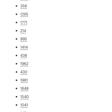
356
1295
1771
214
995
1414
438
1962
430
1961
1648
1540
1041