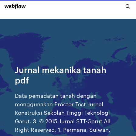
Jurnal mekanika tanah
pdf
Data pemadatan tanah dengan
menggunakan Proctor Test Jurnal
Konstruksi Sekolah Tinggi Teknologi
Garut. 3. © 2015 Jurnal STT-Garut All
Right Reserved. 1. Permana, Sulwan,