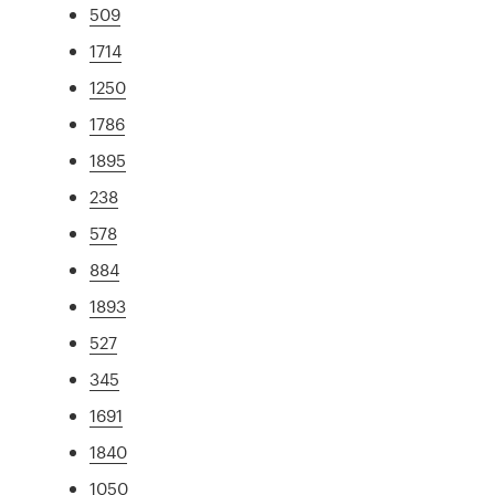
509
1714
1250
1786
1895
238
578
884
1893
527
345
1691
1840
1050