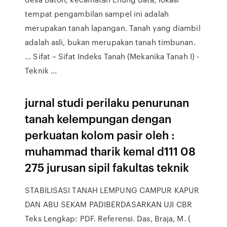
tempat pengambilan sampel ini adalah
merupakan tanah lapangan. Tanah yang diambil
adalah asli, bukan merupakan tanah timbunan.
… Sifat – Sifat Indeks Tanah (Mekanika Tanah I) -
Teknik ...
jurnal studi perilaku penurunan
tanah kelempungan dengan
perkuatan kolom pasir oleh :
muhammad tharik kemal d111 08
275 jurusan sipil fakultas teknik
STABILISASI TANAH LEMPUNG CAMPUR KAPUR
DAN ABU SEKAM PADIBERDASARKAN UJI CBR
Teks Lengkap: PDF. Referensi. Das, Braja, M. (