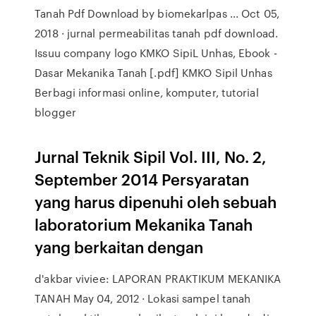
Tanah Pdf Download by biomekarlpas ... Oct 05,
2018 · jurnal permeabilitas tanah pdf download.
Issuu company logo KMKO SipiL Unhas, Ebook -
Dasar Mekanika Tanah [.pdf] KMKO Sipil Unhas
Berbagi informasi online, komputer, tutorial
blogger
Jurnal Teknik Sipil Vol. III, No. 2,
September 2014 Persyaratan
yang harus dipenuhi oleh sebuah
laboratorium Mekanika Tanah
yang berkaitan dengan
d'akbar viviee: LAPORAN PRAKTIKUM MEKANIKA
TANAH May 04, 2012 · Lokasi sampel tanah