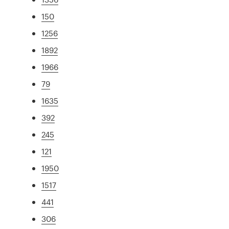
150
1256
1892
1966
79
1635
392
245
121
1950
1517
441
306