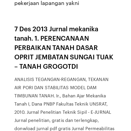
pekerjaan lapangan yakni
7 Des 2013 Jurnal mekanika
tanah. 1. PERENCANAAN
PERBAIKAN TANAH DASAR
OPRIT JEMBATAN SUNGAI TUAK
– TANAH GROGOTDI
ANALISIS TEGANGAN-REGANGAN, TEKANAN
AIR PORI DAN STABILITAS MODEL DAM
TIMBUNAN TANAH. Ir., Bahan Ajar Mekanika
Tanah I, Dana PNBP Fakultas Teknik UNSRAT,
2010. Jurnal Penelitian Teknik Sipil - E-JURNAL
Jurnal penelitian, gratis dan terlengkap,
donwload jurnal pdf gratis Jurnal Permeabilitas