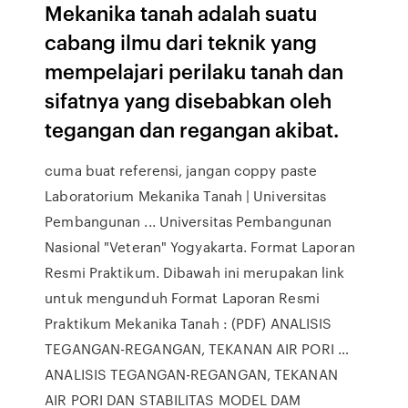
Mekanika tanah adalah suatu
cabang ilmu dari teknik yang
mempelajari perilaku tanah dan
sifatnya yang disebabkan oleh
tegangan dan regangan akibat.
cuma buat referensi, jangan coppy paste
Laboratorium Mekanika Tanah | Universitas
Pembangunan ... Universitas Pembangunan
Nasional "Veteran" Yogyakarta. Format Laporan
Resmi Praktikum. Dibawah ini merupakan link
untuk mengunduh Format Laporan Resmi
Praktikum Mekanika Tanah : (PDF) ANALISIS
TEGANGAN-REGANGAN, TEKANAN AIR PORI …
ANALISIS TEGANGAN-REGANGAN, TEKANAN
AIR PORI DAN STABILITAS MODEL DAM