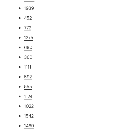
1939
452
772
1275
680
360
1111
592
555
1124
1022
1542
1469