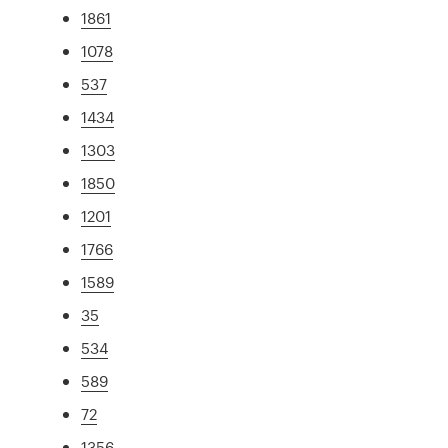
1861
1078
537
1434
1303
1850
1201
1766
1589
35
534
589
72
1356