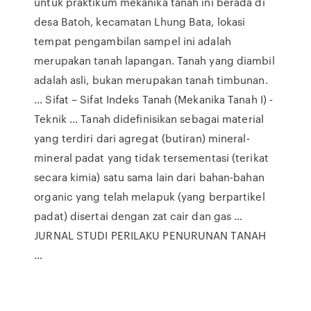
untuk praktikum mekanika tanah ini berada di
desa Batoh, kecamatan Lhung Bata, lokasi
tempat pengambilan sampel ini adalah
merupakan tanah lapangan. Tanah yang diambil
adalah asli, bukan merupakan tanah timbunan.
… Sifat – Sifat Indeks Tanah (Mekanika Tanah I) -
Teknik ... Tanah didefinisikan sebagai material
yang terdiri dari agregat (butiran) mineral-
mineral padat yang tidak tersementasi (terikat
secara kimia) satu sama lain dari bahan-bahan
organic yang telah melapuk (yang berpartikel
padat) disertai dengan zat cair dan gas …
JURNAL STUDI PERILAKU PENURUNAN TANAH
…