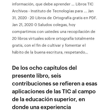
información, que debe aprender … Libros TIC
Archivos - Instituto de Tecnologías para ... Jan
31, 2020 · 20 Libros de Ortografía gratis en PDF.
Jan 21, 2020 0 Saludos colegas, hoy
compartimos con ustedes una recopilación de
20 libros virtuales sobre ortografía totalmente
gratis, con el fin de cultivar y fomentar el
hábito de la buena escritura, respetando…
De los ocho capítulos del
presente libro, seis
contribuciones se refieren a esas
aplicaciones de las TIC al campo
de la educación superior, en
donde una experiencia