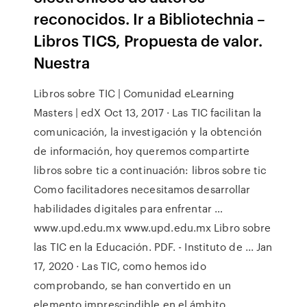
reconocidos. Ir a Bibliotechnia –
Libros TICS, Propuesta de valor.
Nuestra
Libros sobre TIC | Comunidad eLearning
Masters | edX Oct 13, 2017 · Las TIC facilitan la
comunicación, la investigación y la obtención
de información, hoy queremos compartirte
libros sobre tic a continuación: libros sobre tic
Como facilitadores necesitamos desarrollar
habilidades digitales para enfrentar …
www.upd.edu.mx www.upd.edu.mx Libro sobre
las TIC en la Educación. PDF. - Instituto de ... Jan
17, 2020 · Las TIC, como hemos ido
comprobando, se han convertido en un
elemento imprescindible en el ámbito