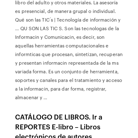
libro del adulto y otros materiales. La asesoría
es presencial, de manera grupal o individual.
Qué son las TIC ́s | Tecnología de información y
... QU SON LAS TIC S. Son las tecnologas de la
Informacin y Comunicacin, es decir, son
aquellas herramientas computacionales e
informticas que procesan, sintetizan, recuperan
y presentan informacin representada de la ms
variada forma. Es un conjunto de herramienta,
soportes y canales para el tratamiento y acceso
a la informacin, para dar forma, registrar,
almacenar y …
CATÁLOGO DE LIBROS. Ir a
REPORTES E-libro – Libros
electrónicos de autores