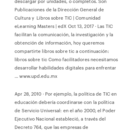
descargar por unidades, o completos. Son
Publicaciones de la Dirección General de
Cultura y Libros sobre TIC | Comunidad
eLearning Masters | edX Oct 13, 2017 · Las TIC
facilitan la comunicación, la investigación y la
obtención de información, hoy queremos
compartirte libros sobre tic a continuación:
libros sobre tic Como facilitadores necesitamos
desarrollar habilidades digitales para enfrentar
… www.upd.edu.mx
Apr 28, 2010 · Por ejemplo, la política de TIC en
educación debería coordinarse con la política
de Servicio Universal: en el año 2000, el Poder
Ejecutivo Nacional estableció, a través del
Decreto 764, que las empresas de