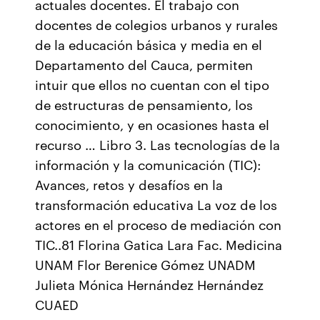
actuales docentes. El trabajo con
docentes de colegios urbanos y rurales
de la educación básica y media en el
Departamento del Cauca, permiten
intuir que ellos no cuentan con el tipo
de estructuras de pensamiento, los
conocimiento, y en ocasiones hasta el
recurso … Libro 3. Las tecnologías de la
información y la comunicación (TIC):
Avances, retos y desafíos en la
transformación educativa La voz de los
actores en el proceso de mediación con
TIC..81 Florina Gatica Lara Fac. Medicina
UNAM Flor Berenice Gómez UNADM
Julieta Mónica Hernández Hernández
CUAED