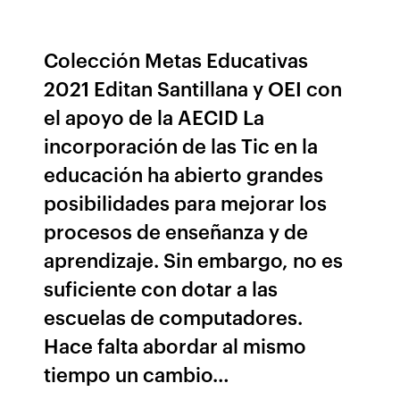
Colección Metas Educativas
2021 Editan Santillana y OEI con
el apoyo de la AECID La
incorporación de las Tic en la
educación ha abierto grandes
posibilidades para mejorar los
procesos de enseñanza y de
aprendizaje. Sin embargo, no es
suficiente con dotar a las
escuelas de computadores.
Hace falta abordar al mismo
tiempo un cambio…