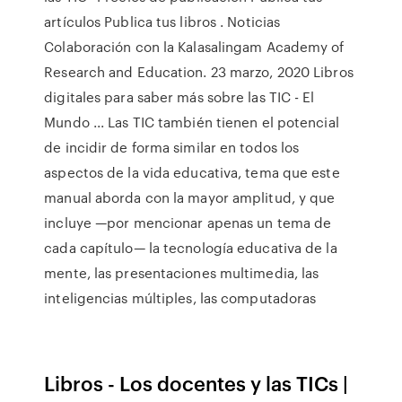
artículos Publica tus libros . Noticias
Colaboración con la Kalasalingam Academy of
Research and Education. 23 marzo, 2020 Libros
digitales para saber más sobre las TIC - El
Mundo ... Las TIC también tienen el potencial
de incidir de forma similar en todos los
aspectos de la vida educativa, tema que este
manual aborda con la mayor amplitud, y que
incluye —por mencionar apenas un tema de
cada capítulo— la tecnología educativa de la
mente, las presentaciones multimedia, las
inteligencias múltiples, las computadoras
Libros - Los docentes y las TICs |