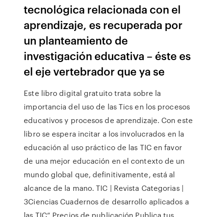
tecnológica relacionada con el
aprendizaje, es recuperada por
un planteamiento de
investigación educativa – éste es
el eje vertebrador que ya se
Este libro digital gratuito trata sobre la
importancia del uso de las Tics en los procesos
educativos y procesos de aprendizaje. Con este
libro se espera incitar a los involucrados en la
educación al uso práctico de las TIC en favor
de una mejor educación en el contexto de un
mundo global que, definitivamente, está al
alcance de la mano. TIC | Revista Categorias |
3Ciencias Cuadernos de desarrollo aplicados a
las TIC” Precios de publicación Publica tus