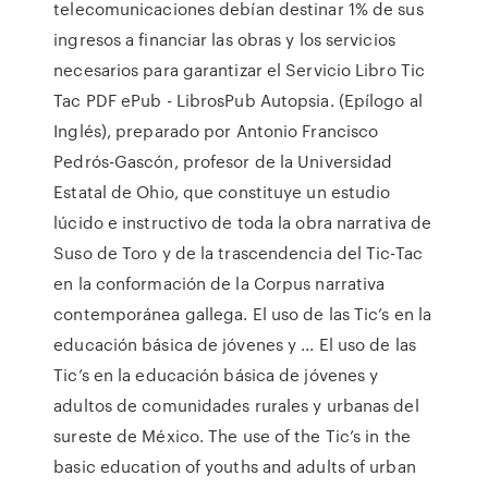
telecomunicaciones debían destinar 1% de sus
ingresos a financiar las obras y los servicios
necesarios para garantizar el Servicio Libro Tic
Tac PDF ePub - LibrosPub Autopsia. (Epílogo al
Inglés), preparado por Antonio Francisco
Pedrós-Gascón, profesor de la Universidad
Estatal de Ohio, que constituye un estudio
lúcido e instructivo de toda la obra narrativa de
Suso de Toro y de la trascendencia del Tic-Tac
en la conformación de la Corpus narrativa
contemporánea gallega. El uso de las Tic’s en la
educación básica de jóvenes y ... El uso de las
Tic’s en la educación básica de jóvenes y
adultos de comunidades rurales y urbanas del
sureste de México. The use of the Tic’s in the
basic education of youths and adults of urban