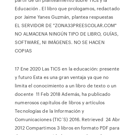
Educación . El libro que prologamos, redactado
por Jaime Yanes Guzmán, plantea respuestas
EL SERVIDOR DE "ZONA33PREESCOLAR.COM"
NO ALMACENA NINGÚN TIPO DE LIBRO, GUÍAS,
SOFTWARE, NI IMÁGENES. NO SE HACEN
COPIAS
17 Ene 2020 Las TICS en la educación: presente
y futuro Esta es una gran ventaja ya que no
limita el conocimiento a un libro de texto o un
docente 11 Feb 2018 Además, ha publicado
numerosos capítulos de libros y artículos
Tecnologías de la Información y
Comunicaciones (TIC´S) 2016. Retrieved 24 Abr
2012 Compartimos 3 libros en formato PDF para