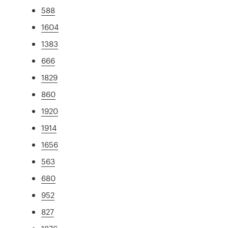
588
1604
1383
666
1829
860
1920
1914
1656
563
680
952
827