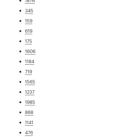
1876
345
159
619
175
1606
1184
719
1565
1237
1985
868
1141
476