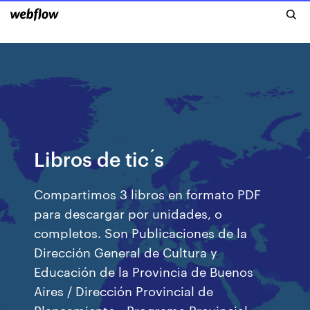
Libros de tic ́s
Compartimos 3 libros en formato PDF
para descargar por unidades, o
completos. Son Publicaciones de la
Dirección General de Cultura y
Educación de la Provincia de Buenos
Aires / Dirección Provincial de
Planeamiento - Programa Provincial