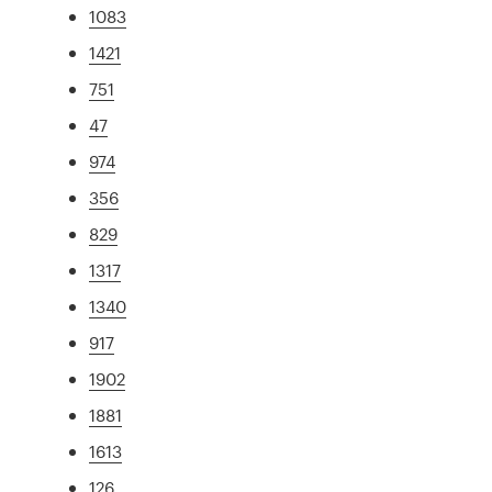
1083
1421
751
47
974
356
829
1317
1340
917
1902
1881
1613
126