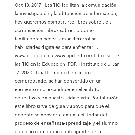
Oct 13, 2017 · Las TIC facilitan la comunicación,
la investigación y la obtención de información,
hoy queremos compartirte libros sobre tic a
continuación: libros sobre tic Como
facilitadores necesitamos desarrollar
habilidades digitales para enfrentar …
www.upd.edu.mx www.upd.edu.mx Libro sobre
las TIC en la Educación. PDF. - Instituto de ... Jan
17, 2020 · Las TIC, como hemos ido
comprobando, se han convertido en un
elemento imprescindible en el ámbito
educativo y en nuestra vida diaria. Por tal razón,
este libro sirve de guía y apoyo para que el
docente se convierte en un facilitador del
proceso de enseñanza-aprendizaje y el alumno
en un usuario crítico e inteligente de la