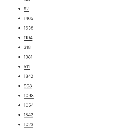
92
1465
1638
1194
318
1381
511
1842
908
1098
1054
1542
1023