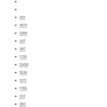
201
1873
1269
207
387
1725
2000
1526
1272
1765
237
260