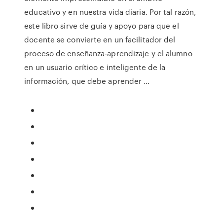
educativo y en nuestra vida diaria. Por tal razón,
este libro sirve de guía y apoyo para que el
docente se convierte en un facilitador del
proceso de enseñanza-aprendizaje y el alumno
en un usuario crítico e inteligente de la
información, que debe aprender …