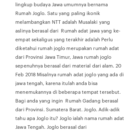
lingkup budaya Jawa umumnya bernama
Rumah Joglo. Satu yang paling ikonik
melambangkan NTT adalah Musalaki yang
aslinya berasal dari Rumah adat jawa yang ke-
empat sekaligus yang terakhir adalah Perlu
diketahui rumah joglo merupakan rumah adat
dari Provinsi Jawa Timur, Jawa rumah joglo
sepenuhnya berasal dari material dari alam. 20
Feb 2018 Misalnya rumah adat joglo yang ada di
jawa tengah, karena itulah anda bisa
menemukannya di beberapa tempat tersebut.
Bagi anda yang ingin Rumah Gadang berasal
dari Provinsi. Sumatera Barat. Joglo. Adik-adik
tahu apa Joglo itu? Joglo ialah nama rumah adat
Jawa Tengah. Joglo berasal dari