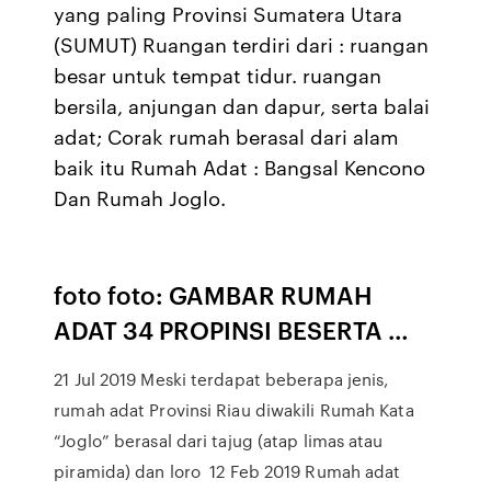
yang paling Provinsi Sumatera Utara
(SUMUT) Ruangan terdiri dari : ruangan
besar untuk tempat tidur. ruangan
bersila, anjungan dan dapur, serta balai
adat; Corak rumah berasal dari alam
baik itu Rumah Adat : Bangsal Kencono
Dan Rumah Joglo.
foto foto: GAMBAR RUMAH
ADAT 34 PROPINSI BESERTA …
21 Jul 2019 Meski terdapat beberapa jenis,
rumah adat Provinsi Riau diwakili Rumah Kata
“Joglo” berasal dari tajug (atap limas atau
piramida) dan loro 12 Feb 2019 Rumah adat