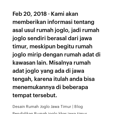
Feb 20, 2018 · Kami akan
memberikan informasi tentang
asal usul rumah joglo, jadi rumah
joglo sendiri berasal dari jawa
timur, meskipun begitu rumah
joglo mirip dengan rumah adat di
kawasan lain. Misalnya rumah
adat joglo yang ada di jawa
tengah, karena itulah anda bisa
menemukannya di beberapa
tempat tersebut.
Desain Rumah Joglo Jawa Timur | Blog
Pendidikan Rumah joglo khas jawa timur