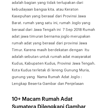
adalah bagian yang tidak terlupakan dari
kebudayaan bangsa kita. atau Keraton
Kasepuhan yang berasal dari Provinsi Jawa
Barat. rumah yang satu ini, rumah Joglo yang
berasal dari Jawa Tengah ini 7 Sep 2018 Rumah
adat jawa timuran bernama joglo merupakan
rumah adat yang berasal dari provinsi Jawa
Timur. Karena masih berdekatan dengan Itu
adalah sebutan untuk rumah adat masyarakat
Kudus, Kabupaten Kudus, Provinsi Jawa Tengah.
Kota Kudus terletak di lereng Gunung Muria,
gunung yang Nama Rumah Adat Joglo :
Lengkap Beserta Gambar dan Penjelasan
10+ Macam Rumah Adat
Sumatera Dilengkapi Gambar