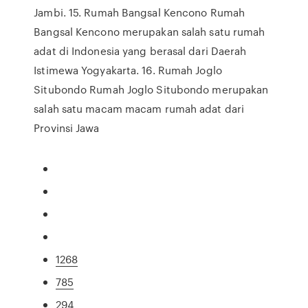
Jambi. 15. Rumah Bangsal Kencono Rumah
Bangsal Kencono merupakan salah satu rumah
adat di Indonesia yang berasal dari Daerah
Istimewa Yogyakarta. 16. Rumah Joglo
Situbondo Rumah Joglo Situbondo merupakan
salah satu macam macam rumah adat dari
Provinsi Jawa
1268
785
294