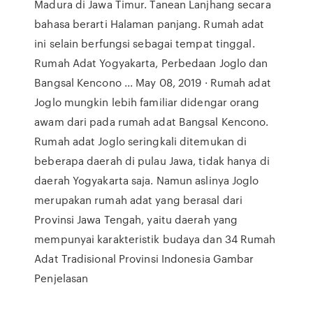
Madura di Jawa Timur. Tanean Lanjhang secara
bahasa berarti Halaman panjang. Rumah adat
ini selain berfungsi sebagai tempat tinggal.
Rumah Adat Yogyakarta, Perbedaan Joglo dan
Bangsal Kencono ... May 08, 2019 · Rumah adat
Joglo mungkin lebih familiar didengar orang
awam dari pada rumah adat Bangsal Kencono.
Rumah adat Joglo seringkali ditemukan di
beberapa daerah di pulau Jawa, tidak hanya di
daerah Yogyakarta saja. Namun aslinya Joglo
merupakan rumah adat yang berasal dari
Provinsi Jawa Tengah, yaitu daerah yang
mempunyai karakteristik budaya dan 34 Rumah
Adat Tradisional Provinsi Indonesia Gambar
Penjelasan