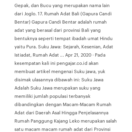
Gepak, dan Bucu yang merupakan nama lain
dari Joglo. 17. Rumah Adat Bali (Gapura Candi
Bentar) Gapura Candi Bentar adalah rumah
adat yang berasal dari provinsi Bali yang
bentuknya seperti tempat ibadah umat Hindu
yaitu Pura. Suku Jawa: Sejarah, Kesenian, Adat
Istiadat, Rumah Adat ... Apr 21, 2020 · Pada
kesempatan kali ini pengajar.co.id akan
membuat artikel mengenai Suku jawa, yuk
disimak ulasannya dibawah ini: Suku Jawa
Adalah Suku Jawa merupakan suku yang
memiliki jumlah populasi terbanyak
dibandingkan dengan Macam-Macam Rumah
Adat dari Daerah Asal Hingga Penjelasannya
Rumah Panggung Kajang Leko merupakan salah
satu macam macam rumah adat dari Provinsi