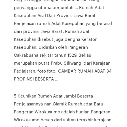
penyangga utama berjumlah … Rumah Adat
Kasepuhan Asal Dari Provinsi Jawa Barat
Penjelasan rumah Adat Kasepuhan yang berasal
dari provinsi Jawa Barat. Rumah adat
Kasepuhan disebut juga dengna Keraton
Kasepuhan. Didirikan oleh Pangeran
Cakrabuana sekitar tahun 1529. Beliau
merupakan putra Prabu Siliwangi dari Kerajaan
Padjajaran. foto foto: GAMBAR RUMAH ADAT 34
PROPINSI BESERTA …
5 Keunikan Rumah Adat Jambi Beserta
Penjelasannya nan Ciamik Rumah adat Batu
Pangeran Wirokusumo adalah hunian Pangeran
Wirokusumo besan dari sultan terakhir kerajaan