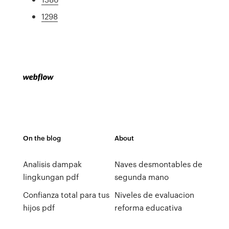
1298
On the blog
About
Analisis dampak
Naves desmontables de
lingkungan pdf
segunda mano
Confianza total para tus
Niveles de evaluacion
hijos pdf
reforma educativa