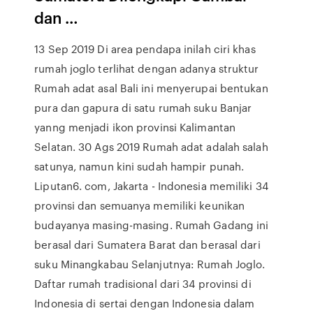
dan …
13 Sep 2019 Di area pendapa inilah ciri khas
rumah joglo terlihat dengan adanya struktur
Rumah adat asal Bali ini menyerupai bentukan
pura dan gapura di satu rumah suku Banjar
yanng menjadi ikon provinsi Kalimantan
Selatan. 30 Ags 2019 Rumah adat adalah salah
satunya, namun kini sudah hampir punah.
Liputan6. com, Jakarta - Indonesia memiliki 34
provinsi dan semuanya memiliki keunikan
budayanya masing-masing. Rumah Gadang ini
berasal dari Sumatera Barat dan berasal dari
suku Minangkabau Selanjutnya: Rumah Joglo.
Daftar rumah tradisional dari 34 provinsi di
Indonesia di sertai dengan Indonesia dalam