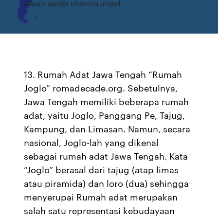
Mauro sambi chimica unipd
13. Rumah Adat Jawa Tengah “Rumah
Joglo” romadecade.org. Sebetulnya,
Jawa Tengah memiliki beberapa rumah
adat, yaitu Joglo, Panggang Pe, Tajug,
Kampung, dan Limasan. Namun, secara
nasional, Joglo-lah yang dikenal
sebagai rumah adat Jawa Tengah. Kata
“Joglo” berasal dari tajug (atap limas
atau piramida) dan loro (dua) sehingga
menyerupai Rumah adat merupakan
salah satu representasi kebudayaan