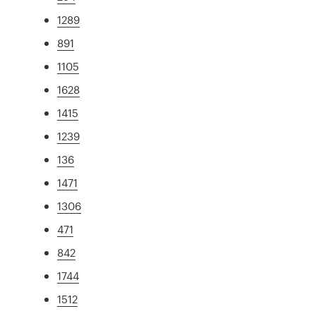
1289
891
1105
1628
1415
1239
136
1471
1306
471
842
1744
1512