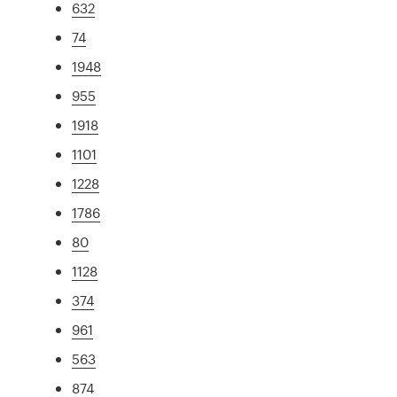
632
74
1948
955
1918
1101
1228
1786
80
1128
374
961
563
874