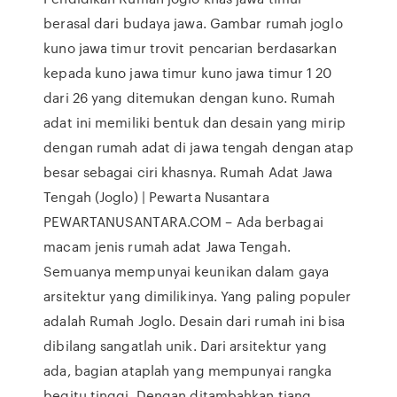
berasal dari budaya jawa. Gambar rumah joglo
kuno jawa timur trovit pencarian berdasarkan
kepada kuno jawa timur kuno jawa timur 1 20
dari 26 yang ditemukan dengan kuno. Rumah
adat ini memiliki bentuk dan desain yang mirip
dengan rumah adat di jawa tengah dengan atap
besar sebagai ciri khasnya. Rumah Adat Jawa
Tengah (Joglo) | Pewarta Nusantara
PEWARTANUSANTARA.COM – Ada berbagai
macam jenis rumah adat Jawa Tengah.
Semuanya mempunyai keunikan dalam gaya
arsitektur yang dimilikinya. Yang paling populer
adalah Rumah Joglo. Desain dari rumah ini bisa
dibilang sangatlah unik. Dari arsitektur yang
ada, bagian ataplah yang mempunyai rangka
begitu tinggi. Dengan ditambahkan tiang