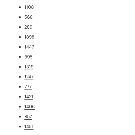
1108
568
289
1898
1447
895
1319
1247
777
1421
1406
857
1451